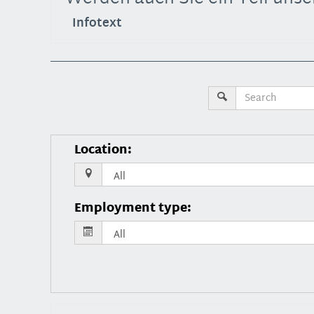
Infotext
Location
:
Employment type
: