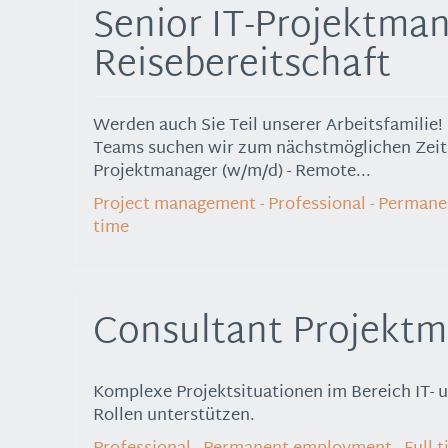
Senior IT-Projektman
Reisebereitschaft
Werden auch Sie Teil unserer Arbeitsfamilie!
Teams suchen wir zum nächstmöglichen Zeitp
Projektmanager (w/m/d) - Remote...
Project management - Professional - Permane
time
Consultant Projekt
Komplexe Projektsituationen im Bereich IT- 
Rollen unterstützen.