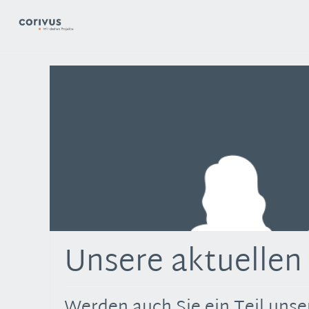
Unsere aktuellen
Werden auch Sie ein Teil unse